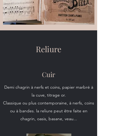
Reliure
Cuir
Demi chagrin à nerfs et coins, papier marbré à
la cuve, titrage or.
Classique ou plus contemporaine, à nerfs, coins
ou à bandes. la reliure peut être faite en
chagrin, oasis, basane, veau...