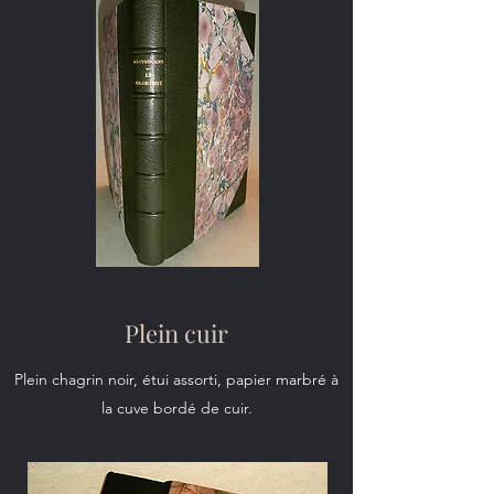
Plein cuir
Plein chagrin noir, étui assorti, papier marbré à
la cuve bordé de cuir.