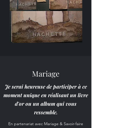
Mariage
Je serai heureuse de participer à ce
moment unique en réalisant un livre
d'or ou un album qui vous
ressemble.
En partenariat avec Mariage & Savoir-faire