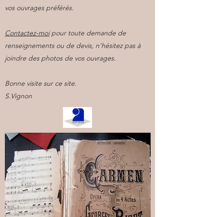
vos ouvrages préférés.
Contactez-moi
pour toute demande de
renseignements ou de devis, n'hésitez pas à
joindre des photos de vos ouvrages.
Bonne visite sur ce site.
S.Vignon