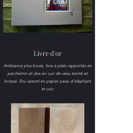
Livre d'or
Ambiance plus brute, livre à plats rapportés en
parchemin et dos en cuir de veau teinté et
brossé. Etui assorti en papier peau d'éléphant
et cuir.