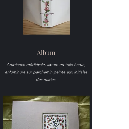
Album
Ambiance médiévale, album en toile écrue,
enluminure sur parchemin peinte aux initiales
des mariés.