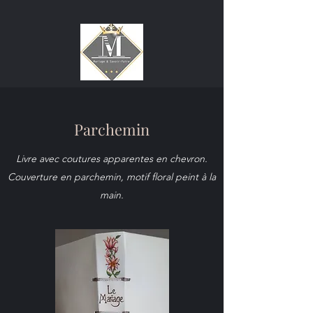
Parchemin
Livre avec coutures apparentes en chevron.
Couverture en parchemin, motif floral peint à la
main.