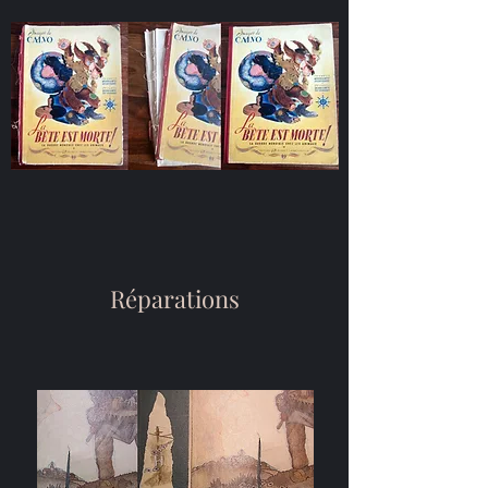
Réparations