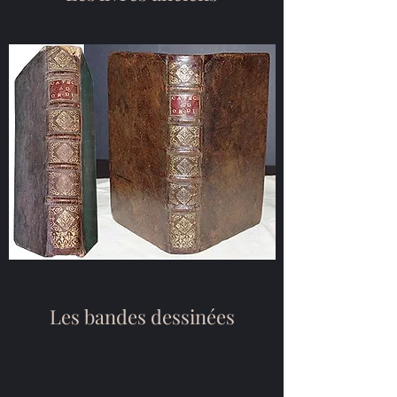
Les bandes dessinées