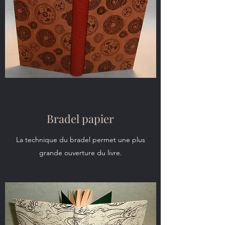
Bradel papier
La technique du bradel permet une plus
grande ouverture du livre.