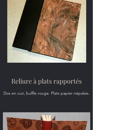
Reliure à plats rapportés
Dos en cuir, buffle rouge. Plats papier népalais.