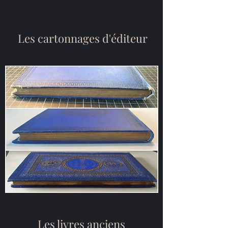
Les cartonnages d'éditeur
Les livres anciens