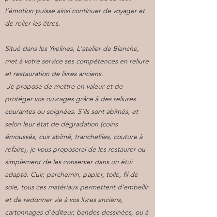
l'émotion puisse ainsi continuer de voyager et
de relier les êtres.
Situé dans les Yvelines, L'atelier de Blanche,
met à votre service ses compétences en reliure
et restauration de livres anciens.
Je propose de mettre en valeur et de
protéger vos ouvrages grâce à des reliures
courantes ou soignées. S'ils sont abîmés, et
selon leur état de dégradation (coins
émoussés, cuir abîmé, tranchefiles, couture à
refaire), je vous proposerai de les restaurer ou
simplement de les conserver dans un étui
adapté. Cuir, parchemin, papier, toile, fil de
soie, tous ces matériaux permettent d'embellir
et de redonner vie à vos livres anciens,
cartonnages d'éditeur, bandes dessinées, ou à