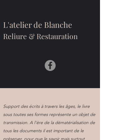
L'atelier de Blanche
Reliure & Restauration
Support des écrits à travers les âges, le livre
sous toutes ses formes représente un objet de
transmission. A l'ère de la dématérialisation de
tous les documents il est important de le
préserver, pour que le savoir mais surtout